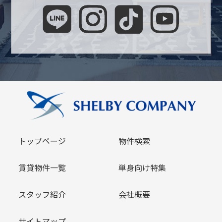
トップページ
物件検索
賃貸物件一覧
単身向け特集
スタッフ紹介
会社概要
サイトマップ