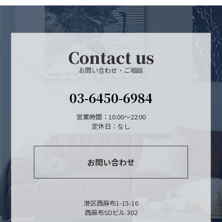
物件検索
賃貸物件一覧
Contact us
単身向け特集
お問い合わせ・ご相談
スタッフ紹介
03-6450-6984
会社概要
営業時間：10:00～22:00
定休日：なし
お問い合わせ
港区西麻布1-15-16
西麻布SDビル 302