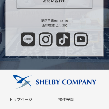
お問い合わせ
港区西麻布1-15-16
西麻布SDビル 302
トップページ
物件検索