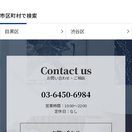
市区町村で検索
目黒区
渋谷区
Contact us
お問い合わせ・ご相談
03-6450-6984
営業時間：10:00～22:00
定休日：なし