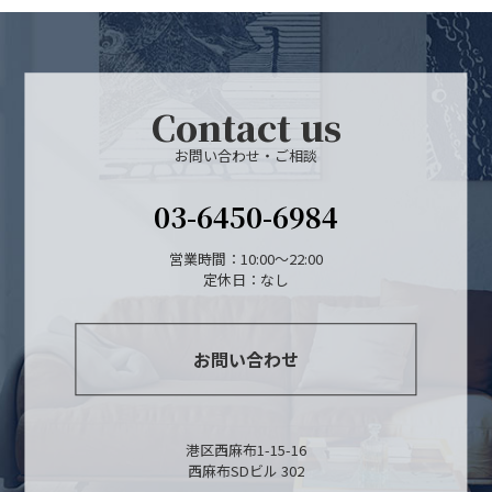
物件検索
賃貸物件一覧
Contact us
単身向け特集
お問い合わせ・ご相談
スタッフ紹介
03-6450-6984
会社概要
営業時間：10:00～22:00
定休日：なし
お問い合わせ
港区西麻布1-15-16
西麻布SDビル 302