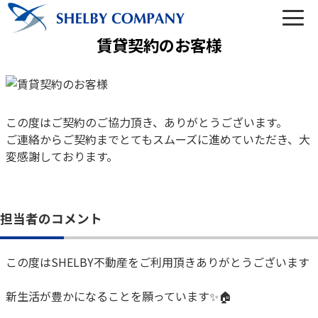
賃貸契約のお客様
03-6450-6984
この度はご契約のご協力頂き、ありがとうございます。
ご連絡からご契約までとてもスムーズに進めていただき、大
営業時間 10:00～22:00（なし定休）
変感謝しております。
メールでのお問い合わせ
担当者のコメント
この度はSHELBY不動産をご利用頂きありがとうございます
トップ
新生活が豊かになることを願っています✨🏠