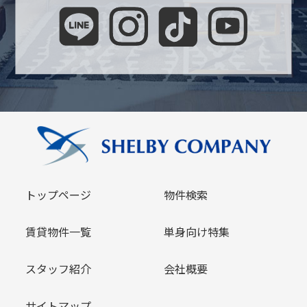
トップページ
物件検索
賃貸物件一覧
単身向け特集
スタッフ紹介
会社概要
サイトマップ