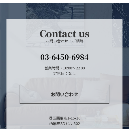
物件検索
賃貸物件一覧
Contact us
単身向け特集
お問い合わせ・ご相談
スタッフ紹介
03-6450-6984
会社概要
営業時間：10:00～22:00
定休日：なし
お問い合わせ
港区西麻布1-15-16
西麻布SDビル 302