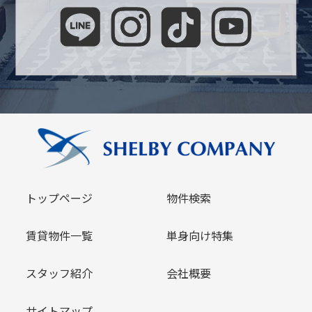
トップページ
物件検索
賃貸物件一覧
単身向け特集
スタッフ紹介
会社概要
サイトマップ