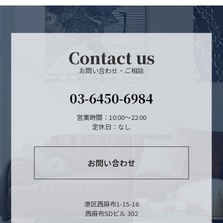
物件検索
賃貸物件一覧
Contact us
単身向け特集
お問い合わせ・ご相談
スタッフ紹介
03-6450-6984
会社概要
営業時間：10:00～22:00
定休日：なし
お問い合わせ
港区西麻布1-15-16
西麻布SDビル 302