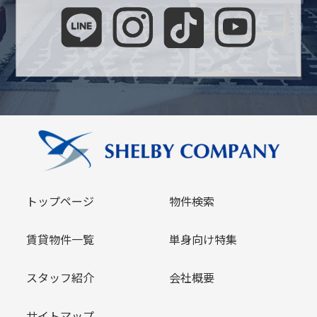
トップページ
物件検索
賃貸物件一覧
単身向け特集
スタッフ紹介
会社概要
サイトマップ