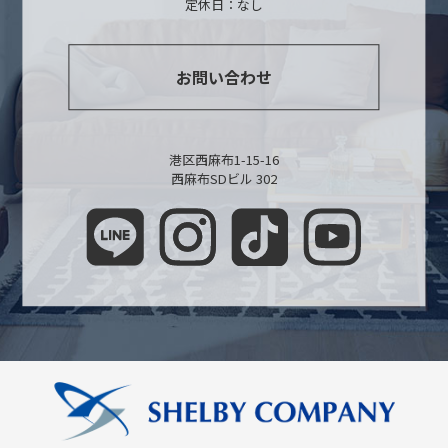
定休日：なし
お問い合わせ
港区西麻布1-15-16
西麻布SDビル 302