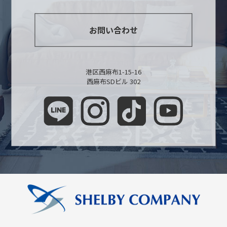
お問い合わせ
港区西麻布1-15-16
西麻布SDビル 302