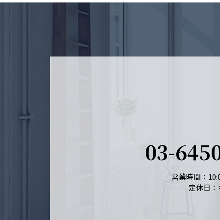
03-645
営業時間：10:0
定休日：