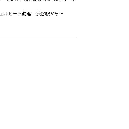
ェルビー不動産 渋谷駅から…