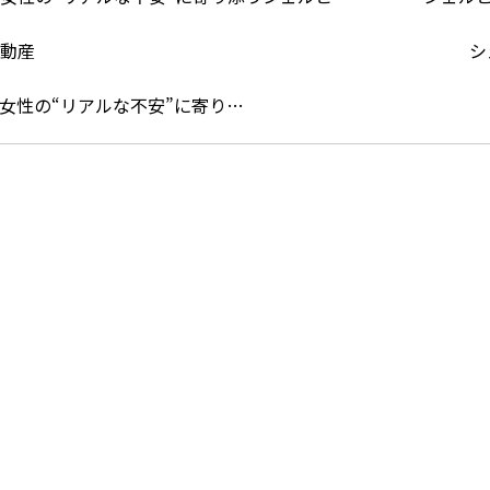
シ
女性の“リアルな不安”に寄り…