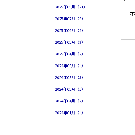
2025年08月（21）
2025年07月（9）
2025年06月（4）
2025年05月（3）
2025年04月（2）
2024年09月（1）
2024年08月（3）
2024年05月（1）
2024年04月（2）
2024年01月（1）