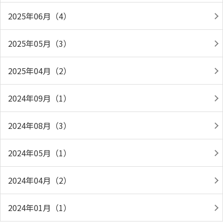
2025年06月（4）
2025年05月（3）
2025年04月（2）
2024年09月（1）
2024年08月（3）
2024年05月（1）
2024年04月（2）
2024年01月（1）