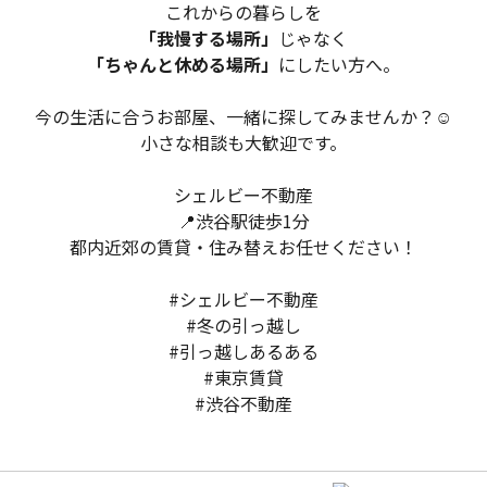
これからの暮らしを
「我慢する場所」
じゃなく
「ちゃんと休める場所」
にしたい方へ。
今の生活に合うお部屋、一緒に探してみませんか？☺️
小さな相談も大歓迎です。
シェルビー不動産
📍渋谷駅徒歩1分
都内近郊の賃貸・住み替えお任せください！
#シェルビー不動産
#冬の引っ越し
#引っ越しあるある
#東京賃貸
#渋谷不動産