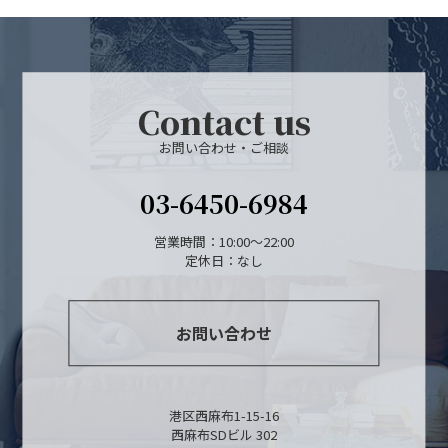
Contact us
お問い合わせ・ご相談
03-6450-6984
営業時間：10:00～22:00
定休日：なし
お問い合わせ
港区西麻布1-15-16
西麻布SDビル 302