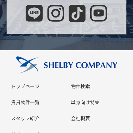
トップページ
物件検索
賃貸物件一覧
単身向け特集
スタッフ紹介
会社概要