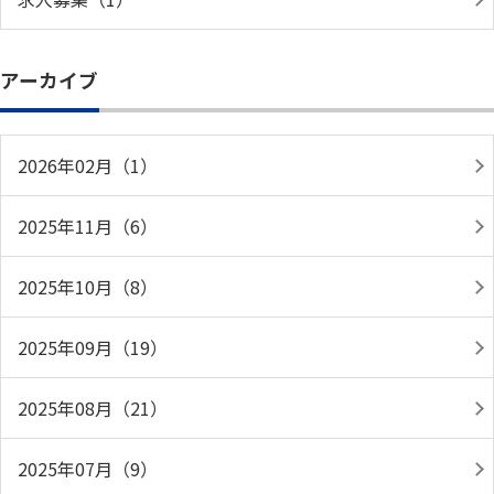
アーカイブ
2026年02月（1）
2025年11月（6）
2025年10月（8）
2025年09月（19）
2025年08月（21）
2025年07月（9）