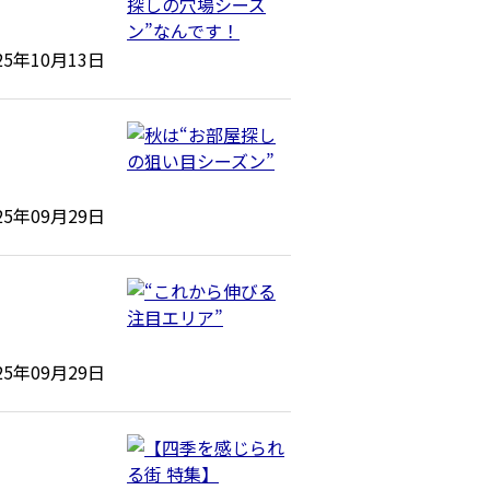
25年10月13日
25年09月29日
25年09月29日