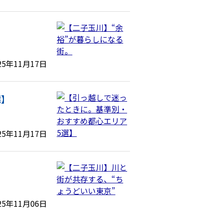
25年11月17日
選】
25年11月17日
25年11月06日