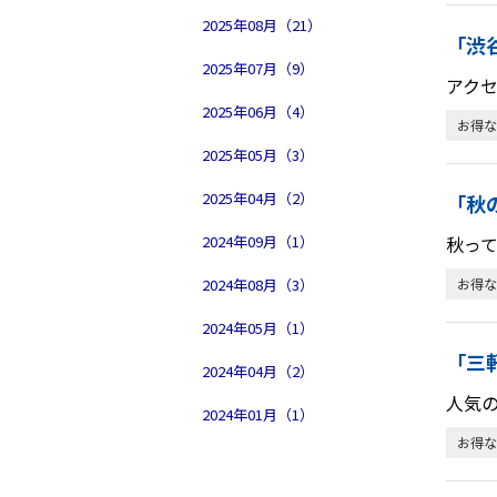
2025年08月（21）
「渋
2025年07月（9）
アク
2025年06月（4）
お得な
2025年05月（3）
2025年04月（2）
「秋
2024年09月（1）
秋っ
2024年08月（3）
お得な
2024年05月（1）
「三
2024年04月（2）
人気
2024年01月（1）
お得な