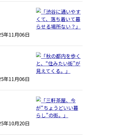
25年11月06日
25年11月06日
25年10月20日