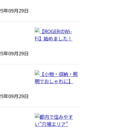
25年09月29日
25年09月29日
25年09月29日