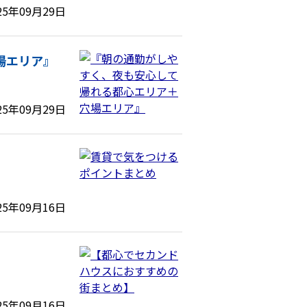
25年09月29日
場エリア』
25年09月29日
25年09月16日
25年09月16日