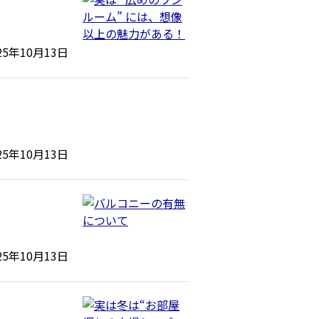
25年10月13日
25年10月13日
25年10月13日