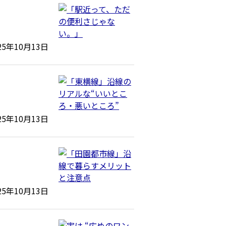
25年10月13日
25年10月13日
25年10月13日