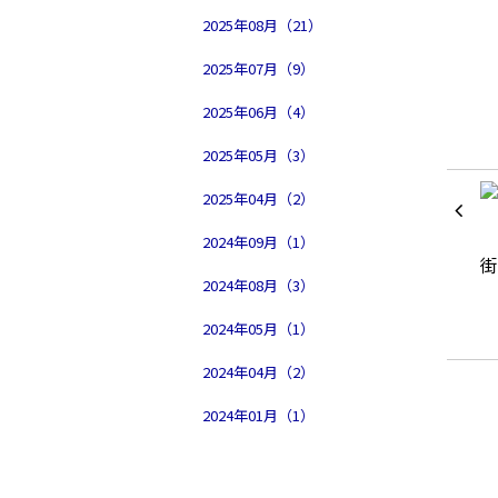
2025年08月（21）
2025年07月（9）
2025年06月（4）
2025年05月（3）
2025年04月（2）
2024年09月（1）
2024年08月（3）
2024年05月（1）
2024年04月（2）
2024年01月（1）