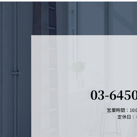
03-645
営業時間：10:0
定休日：