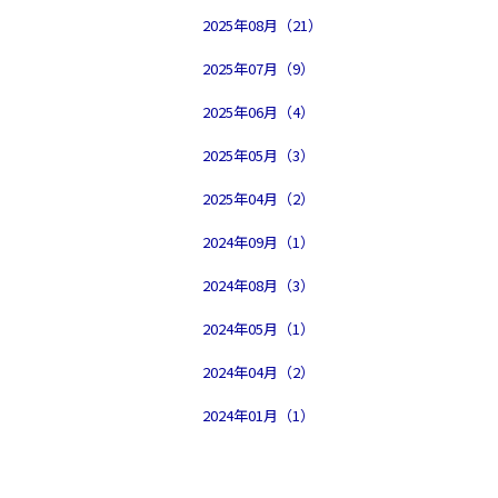
2025年08月（21）
2025年07月（9）
2025年06月（4）
2025年05月（3）
2025年04月（2）
2024年09月（1）
2024年08月（3）
2024年05月（1）
2024年04月（2）
2024年01月（1）