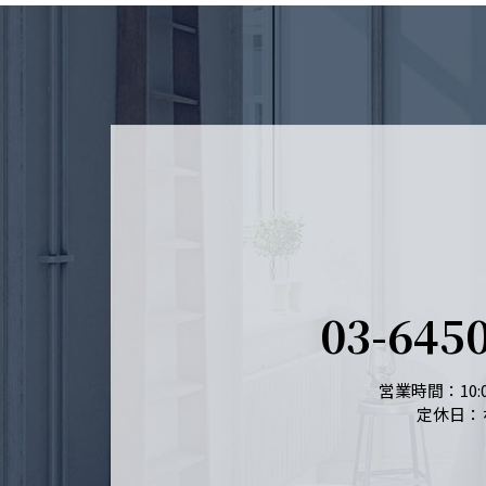
03-645
営業時間：10:0
定休日：