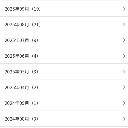
2025年09月（19）
2025年08月（21）
2025年07月（9）
2025年06月（4）
2025年05月（3）
2025年04月（2）
2024年09月（1）
2024年08月（3）