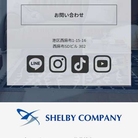
お問い合わせ
港区西麻布1-15-16
西麻布SDビル 302