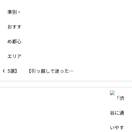
【引っ越しで迷った…