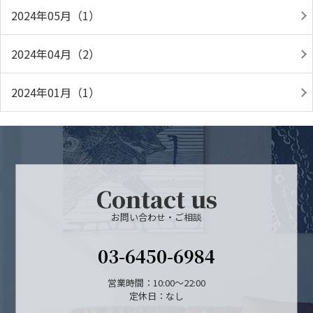
2024年05月（1）
2024年04月（2）
2024年01月（1）
Contact us
お問い合わせ・ご相談
03-6450-6984
営業時間：10:00～22:00
定休日：なし