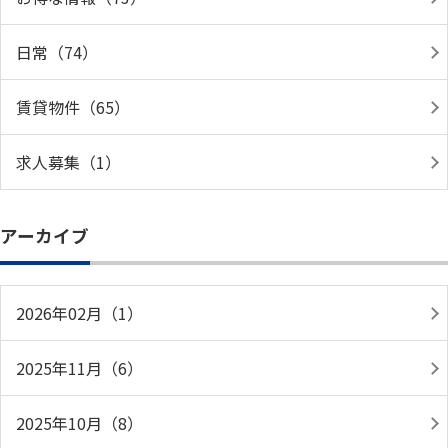
日常（74）
賃貸物件（65）
求人募集（1）
アーカイブ
2026年02月（1）
2025年11月（6）
2025年10月（8）