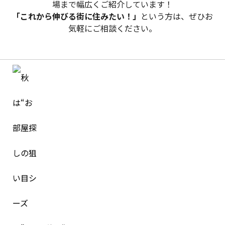
場まで幅広くご紹介しています！
「これから伸びる街に住みたい！」
という方は、ぜひお
気軽にご相談ください。