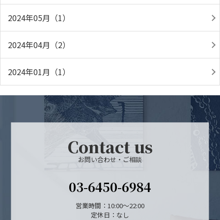
2024年05月（1）
2024年04月（2）
2024年01月（1）
Contact us
お問い合わせ・ご相談
03-6450-6984
営業時間：10:00～22:00
定休日：なし