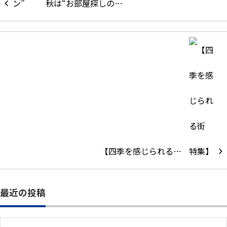
秋は“お部屋探しの…
【四季を感じられる…
最近の投稿