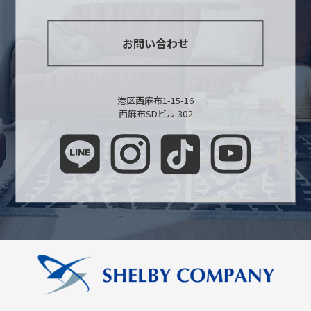
お問い合わせ
港区西麻布1-15-16
西麻布SDビル 302