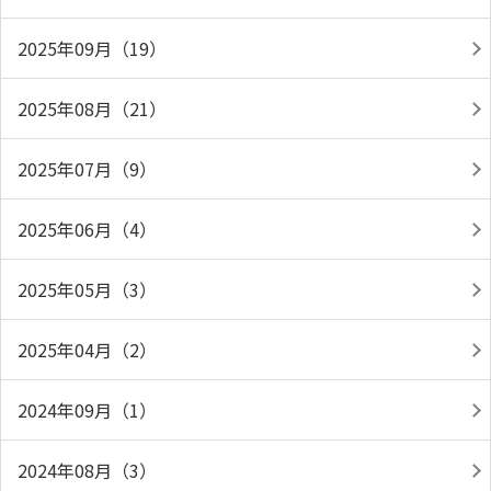
2025年09月（19）
2025年08月（21）
2025年07月（9）
2025年06月（4）
2025年05月（3）
2025年04月（2）
2024年09月（1）
2024年08月（3）