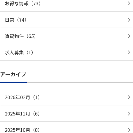
お得な情報（73）
日常（74）
賃貸物件（65）
求人募集（1）
アーカイブ
2026年02月（1）
2025年11月（6）
2025年10月（8）