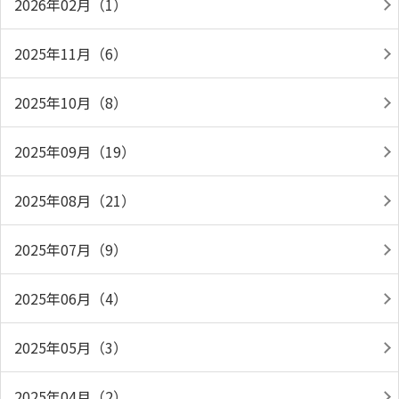
2026年02月（1）
2025年11月（6）
2025年10月（8）
2025年09月（19）
2025年08月（21）
2025年07月（9）
2025年06月（4）
2025年05月（3）
2025年04月（2）