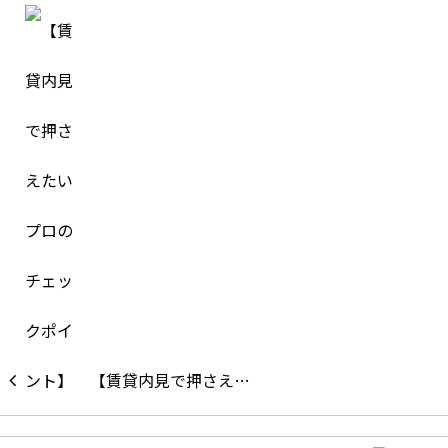
【賃貸内見で押さえ…