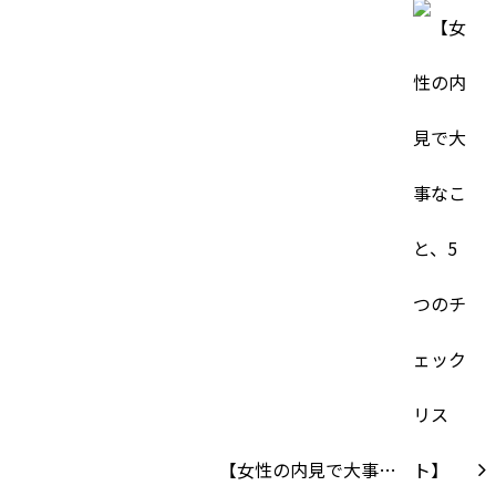
【女性の内見で大事…