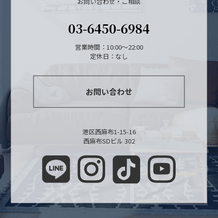
お問い合わせ・ご相談
03-6450-6984
営業時間：10:00～22:00
定休日：なし
お問い合わせ
港区西麻布1-15-16
西麻布SDビル 302