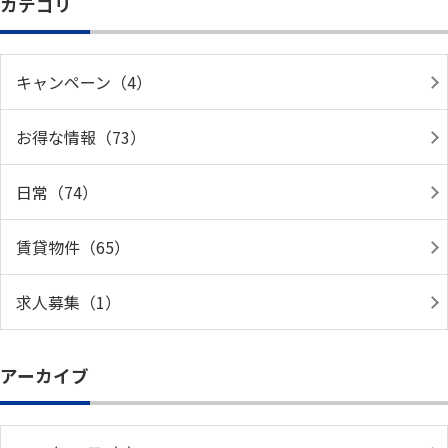
カテゴリ
キャンペーン（4）
お得な情報（73）
日常（74）
賃貸物件（65）
求人募集（1）
アーカイブ