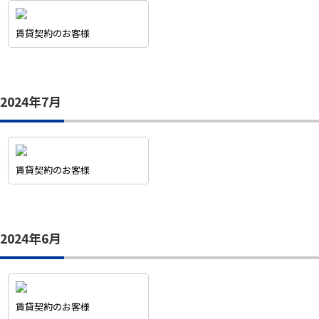
賃貸契約のお客様
2024年7月
賃貸契約のお客様
2024年6月
賃貸契約のお客様