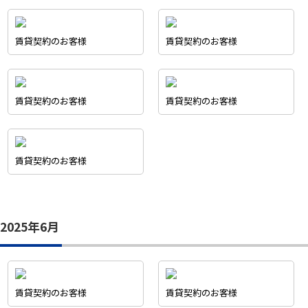
賃貸契約のお客様
賃貸契約のお客様
賃貸契約のお客様
賃貸契約のお客様
賃貸契約のお客様
2025年6月
賃貸契約のお客様
賃貸契約のお客様