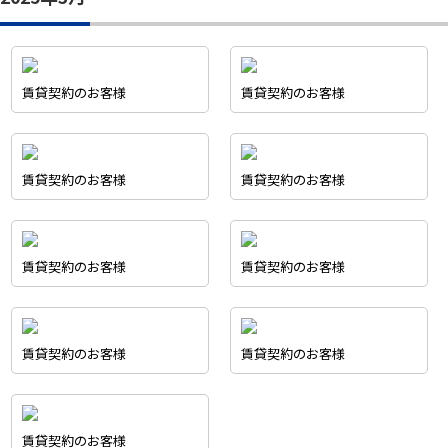
賃貸契約のお客様
賃貸契約のお客様
賃貸契約のお客様
賃貸契約のお客様
賃貸契約のお客様
賃貸契約のお客様
賃貸契約のお客様
賃貸契約のお客様
賃貸契約のお客様