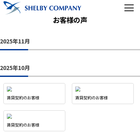
お客様の声
2025年11月
03-6450-6984
2025年10月
営業時間 10:00～22:00（なし定休）
メールでのお問い合わせ
賃貸契約のお客様
賃貸契約のお客様
トップ
賃貸契約のお客様