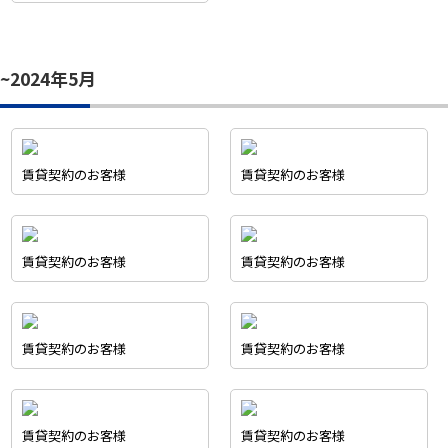
~2024年5月
賃貸契約のお客様
賃貸契約のお客様
賃貸契約のお客様
賃貸契約のお客様
賃貸契約のお客様
賃貸契約のお客様
賃貸契約のお客様
賃貸契約のお客様