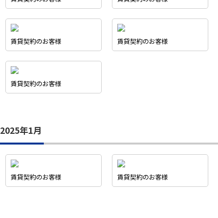
賃貸契約のお客様
賃貸契約のお客様
賃貸契約のお客様
2025年1月
賃貸契約のお客様
賃貸契約のお客様