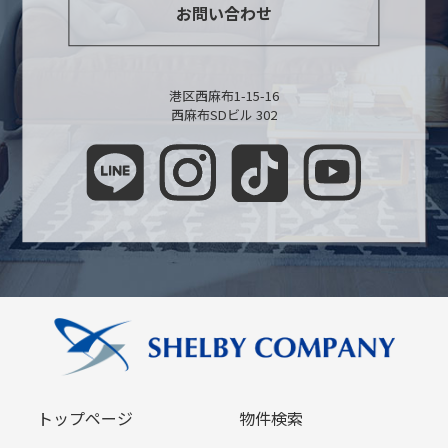
お問い合わせ
港区西麻布1-15-16
西麻布SDビル 302
トップページ
物件検索