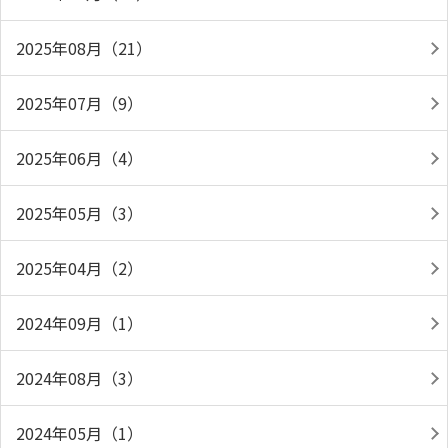
2025年08月（21）
2025年07月（9）
2025年06月（4）
2025年05月（3）
2025年04月（2）
2024年09月（1）
2024年08月（3）
2024年05月（1）