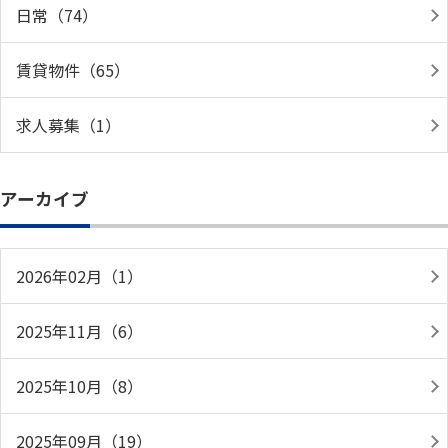
日常（74）
賃貸物件（65）
求人募集（1）
アーカイブ
2026年02月（1）
2025年11月（6）
2025年10月（8）
2025年09月（19）