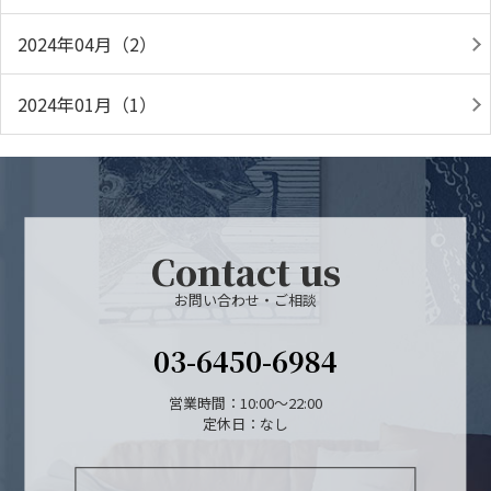
2024年04月（2）
2024年01月（1）
Contact us
お問い合わせ・ご相談
03-6450-6984
営業時間：10:00～22:00
定休日：なし