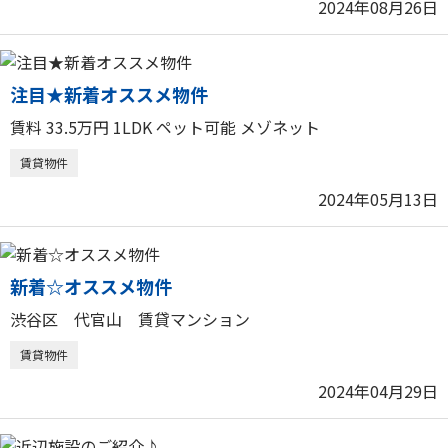
2024年08月26日
注目★新着オススメ物件
賃料 33.5万円 1LDK ペット可能 メゾネット
賃貸物件
2024年05月13日
新着☆オススメ物件
渋谷区 代官山 賃貸マンション
賃貸物件
2024年04月29日