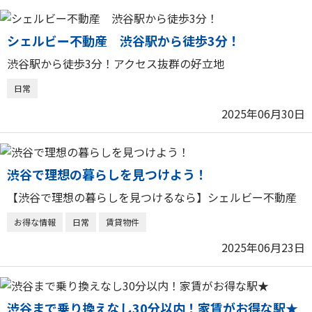
シェルビー不動産 渋谷駅から徒歩3分！
渋谷駅から徒歩3分！アクセス抜群の好立地
日常
2025年06月30日
渋谷で理想の暮らしを見つけよう！
【渋谷で理想の暮らしを見つけるなら】シェルビー不動産
お得な情報
日常
賃貸物件
2025年06月23日
渋谷まで乗り換えなし30分以内！家賃がお得な駅★