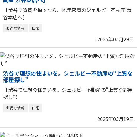
【渋谷で賃貸を探すなら、地元密着のシェルビー不動産 渋
谷本店へ】
お得な情報
日常
2025年05月29日
渋谷で理想の住まいを。シェルビー不動産の“上質な
部屋探し”
【渋谷で理想の住まいを。シェルビー不動産の“上質な部屋
探し”】
お得な情報
日常
2025年05月19日