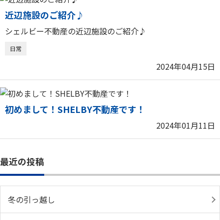
近辺施設のご紹介♪
シェルビー不動産の近辺施設のご紹介♪
日常
2024年04月15日
初めまして！SHELBY不動産です！
2024年01月11日
最近の投稿
冬の引っ越し