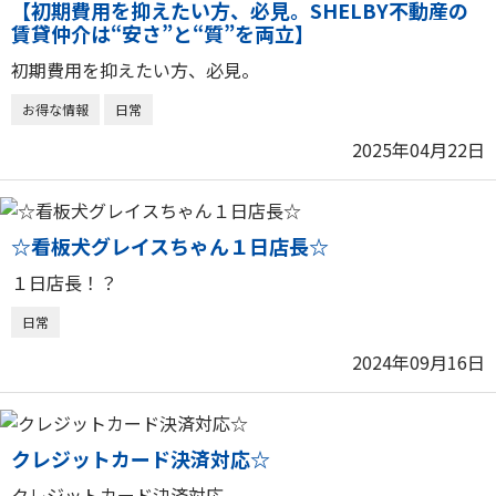
【初期費用を抑えたい方、必見。SHELBY不動産の
賃貸仲介は“安さ”と“質”を両立】
初期費用を抑えたい方、必見。
お得な情報
日常
2025年04月22日
☆看板犬グレイスちゃん１日店長☆
１日店長！？
日常
2024年09月16日
クレジットカード決済対応☆
クレジットカード決済対応