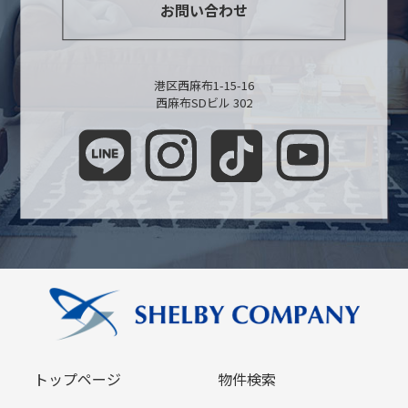
お問い合わせ
港区西麻布1-15-16
西麻布SDビル 302
トップページ
物件検索