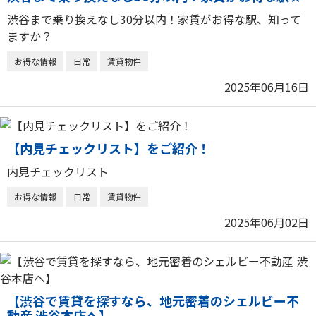
渋谷まで乗り換えなし30分以内！家賃がお得な駅、知って
ますか？
お得な情報
日常
賃貸物件
2025年06月16日
【内見チェックリスト】をご紹介！
内見チェックリスト
お得な情報
日常
賃貸物件
2025年06月02日
【渋谷で賃貸を探すなら、地元密着のシェルビー不
動産 渋谷本店へ】