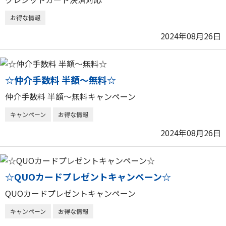
お得な情報
2024年08月26日
☆仲介手数料 半額～無料☆
仲介手数料 半額～無料キャンペーン
キャンペーン
お得な情報
2024年08月26日
☆QUOカードプレゼントキャンペーン☆
QUOカードプレゼントキャンペーン
キャンペーン
お得な情報